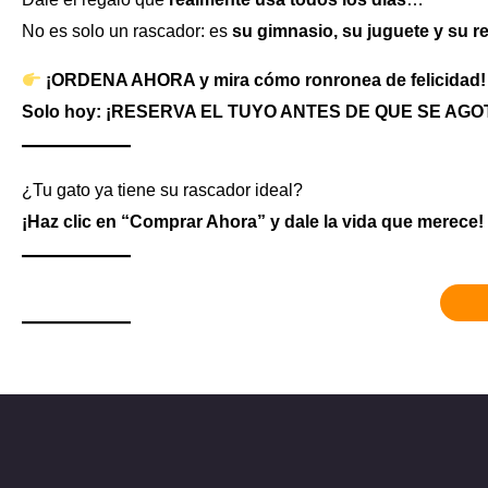
No es solo un rascador: es
su gimnasio, su juguete y su r
¡ORDENA AHORA y mira cómo ronronea de felicidad!
Solo hoy: ¡RESERVA EL TUYO ANTES DE QUE SE AGO
¿Tu gato ya tiene su rascador ideal?
¡Haz clic en “Comprar Ahora” y dale la vida que merece!